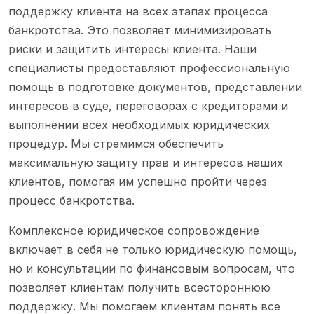
поддержку клиента на всех этапах процесса
банкротства. Это позволяет минимизировать
риски и защитить интересы клиента. Наши
специалисты предоставляют профессиональную
помощь в подготовке документов, представлении
интересов в суде, переговорах с кредиторами и
выполнении всех необходимых юридических
процедур. Мы стремимся обеспечить
максимальную защиту прав и интересов наших
клиентов, помогая им успешно пройти через
процесс банкротства.
Комплексное юридическое сопровождение
включает в себя не только юридическую помощь,
но и консультации по финансовым вопросам, что
позволяет клиентам получить всестороннюю
поддержку. Мы помогаем клиентам понять все