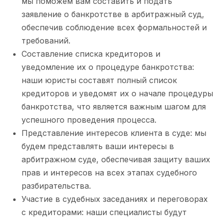
мы поможем вам составить и подать
заявление о банкротстве в арбитражный суд,
обеспечив соблюдение всех формальностей и
требований.
Составление списка кредиторов и
уведомление их о процедуре банкротства:
наши юристы составят полный список
кредиторов и уведомят их о начале процедуры
банкротства, что является важным шагом для
успешного проведения процесса.
Представление интересов клиента в суде: мы
будем представлять ваши интересы в
арбитражном суде, обеспечивая защиту ваших
прав и интересов на всех этапах судебного
разбирательства.
Участие в судебных заседаниях и переговорах
с кредиторами: наши специалисты будут