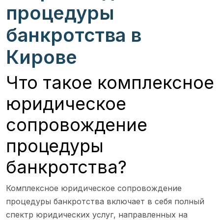
процедуры
банкротства в
Кирове
Что такое комплексное
юридическое
сопровождение
процедуры
банкротства?
Комплексное юридическое сопровождение
процедуры банкротства включает в себя полный
спектр юридических услуг, направленных на