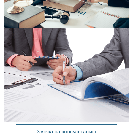
Заявка на консультацию