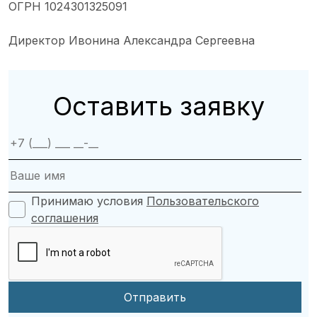
ОГРН 1024301325091
Директор Ивонина Александра Сергеевна
Оставить заявку
Принимаю условия
Пользовательского
соглашения