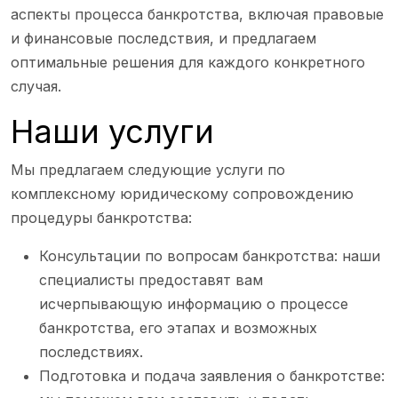
аспекты процесса банкротства, включая правовые
и финансовые последствия, и предлагаем
оптимальные решения для каждого конкретного
случая.
Наши услуги
Мы предлагаем следующие услуги по
комплексному юридическому сопровождению
процедуры банкротства:
Консультации по вопросам банкротства: наши
специалисты предоставят вам
исчерпывающую информацию о процессе
банкротства, его этапах и возможных
последствиях.
Подготовка и подача заявления о банкротстве: