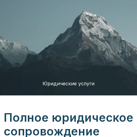
Юридические услуги
Полное юридическое
сопровождение