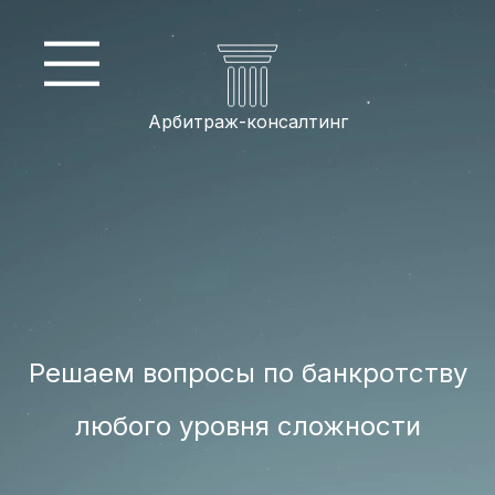
Арбитраж-консалтинг
Решаем вопросы по банкротству
любого уровня сложности