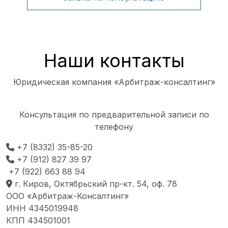
Наши контакты
Юридическая компания «Арбитраж-консалтинг»
Консультация по предварительной записи по
телефону
+7 (8332) 35-85-20
+7 (912) 827 39 97
+7 (922) 663 88 94
г. Киров, Октябрьский пр-кт. 54, оф. 78
ООО «Арбитраж-Консалтинг»
ИНН 4345019948
КПП 434501001