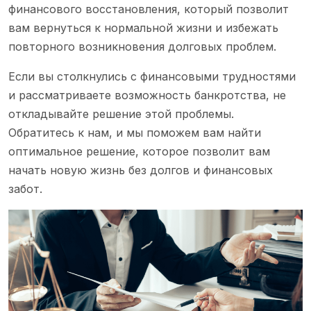
финансового восстановления, который позволит
вам вернуться к нормальной жизни и избежать
повторного возникновения долговых проблем.
Если вы столкнулись с финансовыми трудностями
и рассматриваете возможность банкротства, не
откладывайте решение этой проблемы.
Обратитесь к нам, и мы поможем вам найти
оптимальное решение, которое позволит вам
начать новую жизнь без долгов и финансовых
забот.