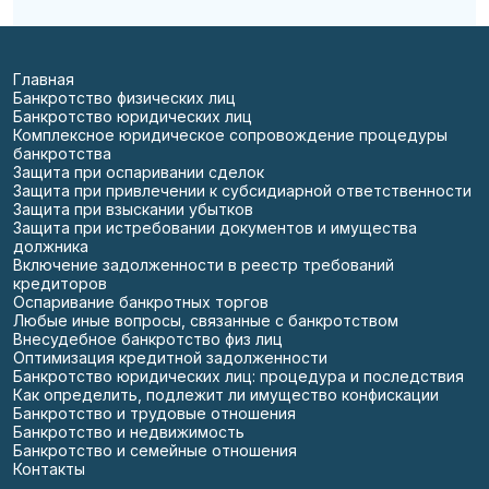
Главная
Банкротство физических лиц
Банкротство юридических лиц
Комплексное юридическое сопровождение процедуры
банкротства
Защита при оспаривании сделок
Защита при привлечении к субсидиарной ответственности
Защита при взыскании убытков
Защита при истребовании документов и имущества
должника
Включение задолженности в реестр требований
кредиторов
Оспаривание банкротных торгов
Любые иные вопросы, связанные с банкротством
Внесудебное банкротство физ лиц
Оптимизация кредитной задолженности
Банкротство юридических лиц: процедура и последствия
Как определить, подлежит ли имущество конфискации
Банкротство и трудовые отношения
Банкротство и недвижимость
Банкротство и семейные отношения
Контакты