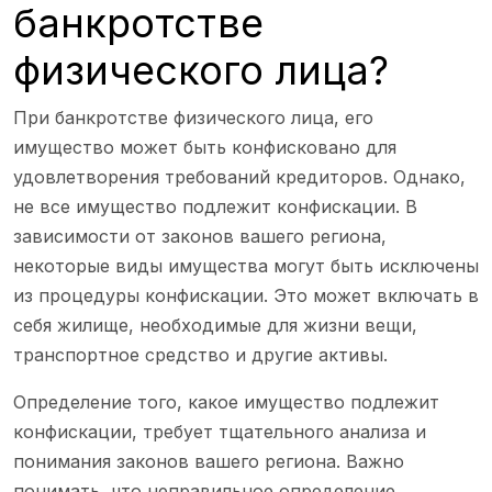
банкротстве
физического лица?
При банкротстве физического лица, его
имущество может быть конфисковано для
удовлетворения требований кредиторов. Однако,
не все имущество подлежит конфискации. В
зависимости от законов вашего региона,
некоторые виды имущества могут быть исключены
из процедуры конфискации. Это может включать в
себя жилище, необходимые для жизни вещи,
транспортное средство и другие активы.
Определение того, какое имущество подлежит
конфискации, требует тщательного анализа и
понимания законов вашего региона. Важно
понимать, что неправильное определение