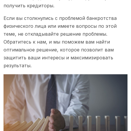
получить кредиторы.
Если вы столкнулись с проблемой банкротства
физического лица или имеете вопросы по этой
теме, не откладывайте решение проблемы.
Обратитесь к нам, и мы поможем вам найти
оптимальное решение, которое позволит вам
защитить ваши интересы и максимизировать
результаты.