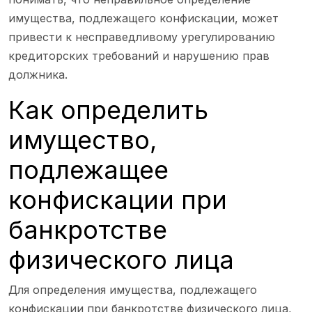
имущества, подлежащего конфискации, может
привести к несправедливому урегулированию
кредиторских требований и нарушению прав
должника.
Как определить
имущество,
подлежащее
конфискации при
банкротстве
физического лица
Для определения имущества, подлежащего
конфискации при банкротстве физического лица,