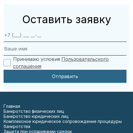
Оставить заявку
Принимаю условия
Пользовательского
соглашения
Главная
Банкротство физических лиц
Банкротство юридических лиц
Комплексное юридическое сопровождение процедуры
банкротства
Защита при оспаривании сделок