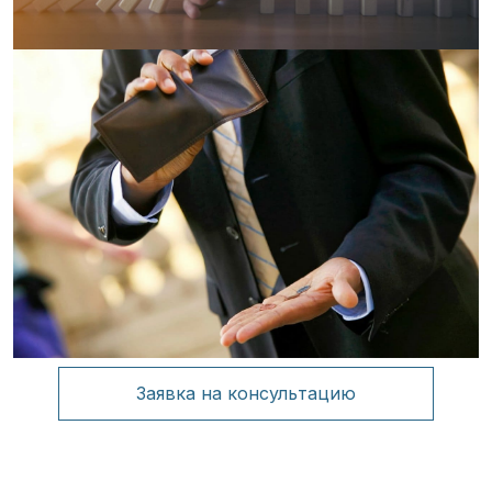
Заявка на консультацию