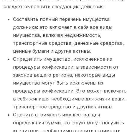
следует выполнить следующие действия:
Составить полный перечень имущества
должника: это включает в себя все виды
имущества, включая недвижимость,
транспортные средства, денежные средства,
ценные бумаги и другие активы.
Определить имущество, исключенное из
процедуры конфискации: в зависимости от
законов вашего региона, некоторые виды
имущества могут быть исключены из
процедуры конфискации. Это может включать
в себя жилище, необходимые для жизни вещи,
транспортное средство и другие активы.
Оценить стоимость имущества: для
определения суммы, которую могут получить
кредиторы, необходимо оценить стоимость