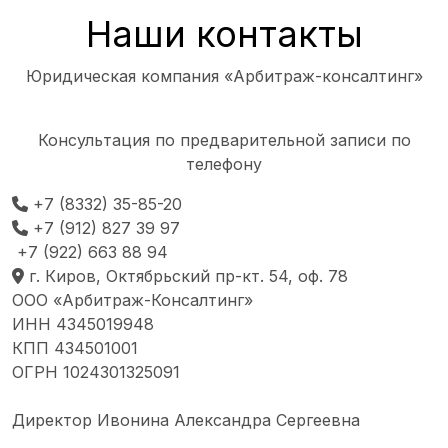
Наши контакты
Юридическая компания «Арбитраж-консалтинг»
Консультация по предварительной записи по
телефону
+7 (8332) 35-85-20
+7 (912) 827 39 97
+7 (922) 663 88 94
г. Киров, Октябрьский пр-кт. 54, оф. 78
ООО «Арбитраж-Консалтинг»
ИНН 4345019948
КПП 434501001
ОГРН 1024301325091
Директор Ивонина Александра Сергеевна