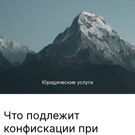
Юридические услуги
Что подлежит
конфискации при