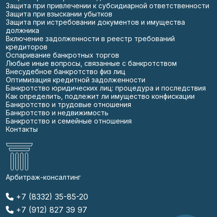
Защита при привлечении к субсидиарной ответственности
Защита при взыскании убытков
Защита при истребовании документов и имущества
должника
Включение задолженности в реестр требований
кредиторов
Оспаривание банкротных торгов
Любые иные вопросы, связанные с банкротством
Внесудебное банкротство физ лиц
Оптимизация кредитной задолженности
Банкротство юридических лиц: процедура и последствия
Как определить, подлежит ли имущество конфискации
Банкротство и трудовые отношения
Банкротство и недвижимость
Банкротство и семейные отношения
Контакты
Арбитраж-консалтинг
+7 (8332) 35-85-20
+7 (912) 827 39 97