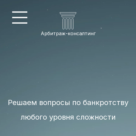
Арбитраж-консалтинг
Решаем вопросы по банкротству
любого уровня сложности